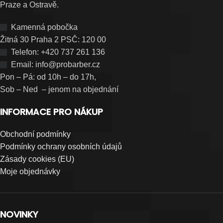
Praze a Ostravě.
Kamenná pobočka
Žitná 30 Praha 2 PSČ: 120 00
Telefon: +420 737 261 136
Email: info@probarber.cz
Pon – Pá: od 10h – do 17h,
Sob – Ned – jenom na objednání
INFORMACE PRO NÁKUP
Obchodní podmínky
Podmínky ochrany osobních údajů
Zásady cookies (EU)
Moje objednávky
NOVINKY