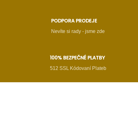
PODPORA PRODEJE
Nevíte si rady - jsme zde
100% BEZPEČNÉ PLATBY
512 SSL Kódovaní Plateb