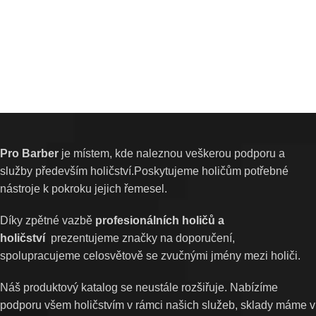
Pro Barber
je místem, kde naleznou veškerou podporu a
služby především holičství.Poskytujeme holičům potřebné
nástroje k pokroku jejich řemesel.
Díky zpětné vazbě
profesionálních holičů a
holičství
prezentujeme značky na doporučení,
spolupracujeme celosvětově se zvučnými jmény mezi holiči.
Náš produktový katalog se neustále rozšiřuje. Nabízíme
podporu všem holičstvím v rámci našich služeb, sklady máme v