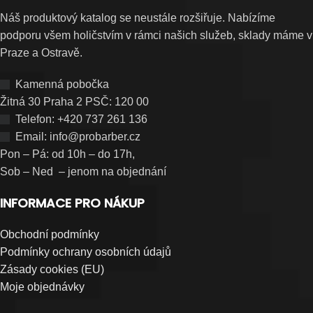
Náš produktový katalog se neustále rozšiřuje. Nabízíme
podporu všem holičstvím v rámci našich služeb, sklady máme v
Praze a Ostravě.
Kamenná pobočka
Žitná 30 Praha 2 PSČ: 120 00
Telefon: +420 737 261 136
Email: info@probarber.cz
Pon – Pá: od 10h – do 17h,
Sob – Ned – jenom na objednání
INFORMACE PRO NÁKUP
Obchodní podmínky
Podmínky ochrany osobních údajů
Zásady cookies (EU)
Moje objednávky