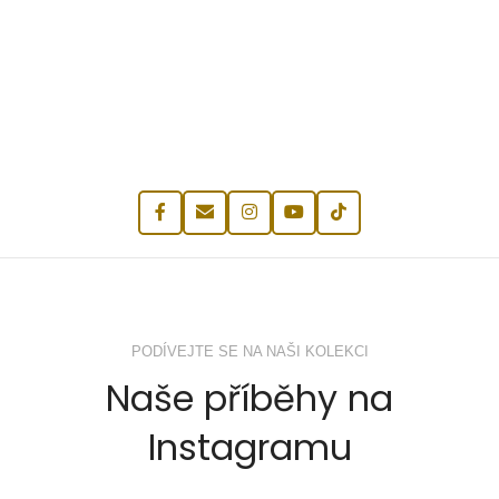
PODÍVEJTE SE NA NAŠI KOLEKCI
Naše příběhy na
Instagramu