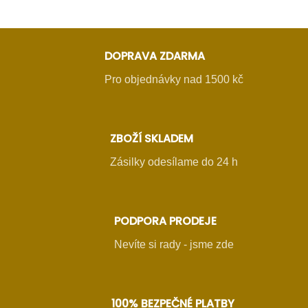
DOPRAVA ZDARMA
Pro objednávky nad 1500 kč
ZBOŽÍ SKLADEM
Zásilky odesílame do 24 h
PODPORA PRODEJE
Nevíte si rady - jsme zde
100% BEZPEČNÉ PLATBY