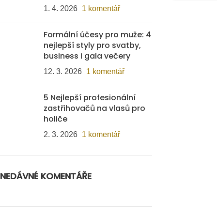
1. 4. 2026
1 komentář
Formální účesy pro muže: 4
nejlepší styly pro svatby,
business i gala večery
12. 3. 2026
1 komentář
5 Nejlepší profesionální
zastřihovačů na vlasů pro
holiče
2. 3. 2026
1 komentář
NEDÁVNÉ KOMENTÁŘE