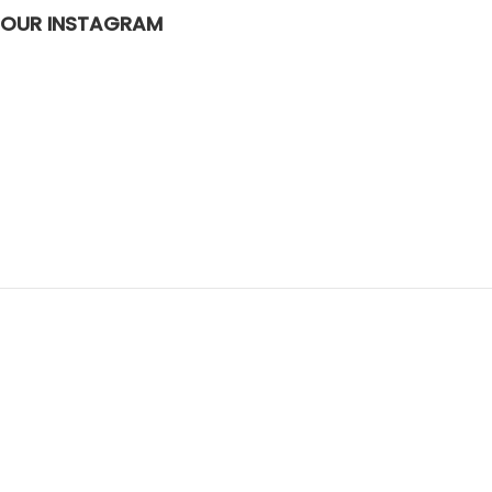
OUR INSTAGRAM