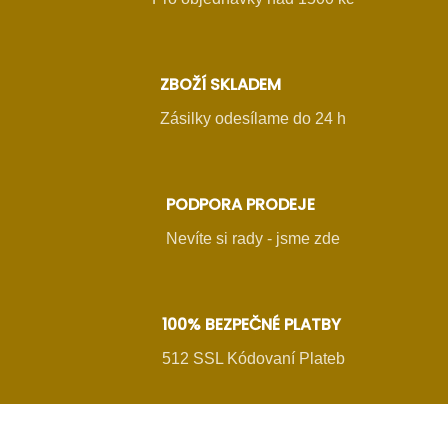
ZBOŽÍ SKLADEM
Zásilky odesílame do 24 h
PODPORA PRODEJE
Nevíte si rady - jsme zde
100% BEZPEČNÉ PLATBY
512 SSL Kódovaní Plateb