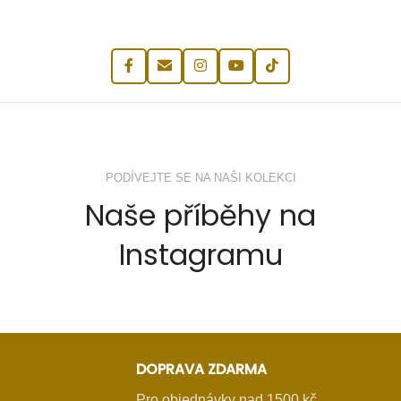
PODÍVEJTE SE NA NAŠI KOLEKCI
Naše příběhy na
Instagramu
DOPRAVA ZDARMA
Pro objednávky nad 1500 kč