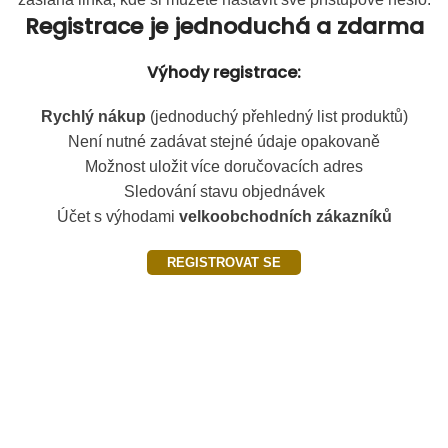
Registrace je jednoduchá a zdarma
Výhody registrace:
Rychlý nákup
(jednoduchý přehledný list produktů)
Není nutné zadávat stejné údaje opakovaně
Možnost uložit více doručovacích adres
Sledování stavu objednávek
Účet s výhodami
velkoobchodních zákazníků
REGISTROVAT SE