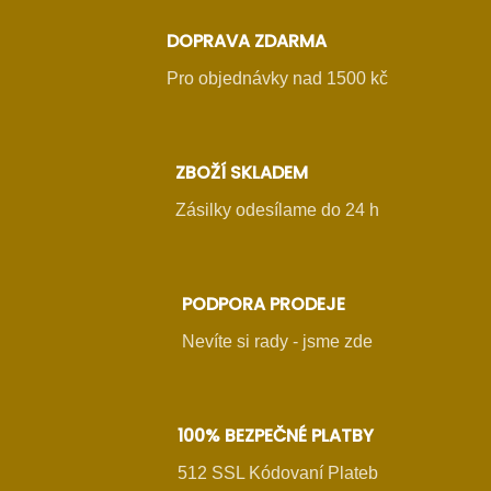
DOPRAVA ZDARMA
Pro objednávky nad 1500 kč
ZBOŽÍ SKLADEM
Zásilky odesílame do 24 h
PODPORA PRODEJE
Nevíte si rady - jsme zde
100% BEZPEČNÉ PLATBY
512 SSL Kódovaní Plateb