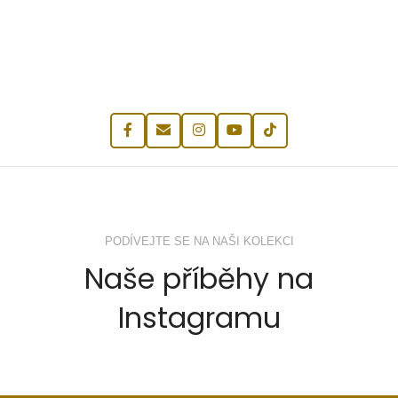
PODÍVEJTE SE NA NAŠI KOLEKCI
Naše příběhy na
Instagramu