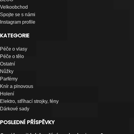
Velkoobchod
Spojte se s námi
Instagram profile
KATEGORIE
Péče o vlasy
Péče o tělo
Ostatní
Nůžky
Parfémy
Knír a plnovous
Holení
Elektro, stříhací strojky, fény
Dárkové sady
POSLEDNÍ PŘÍSPĚVKY