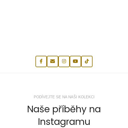
PODÍVEJTE SE NA NAŠI KOLEKCI
Naše příběhy na
Instagramu