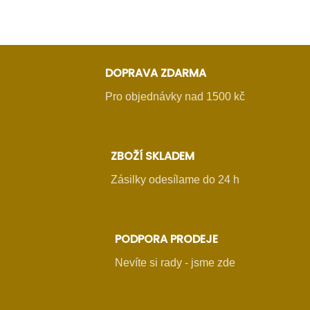
DOPRAVA ZDARMA
Pro objednávky nad 1500 kč
ZBOŽÍ SKLADEM
Zásilky odesílame do 24 h
PODPORA PRODEJE
Nevíte si rady - jsme zde