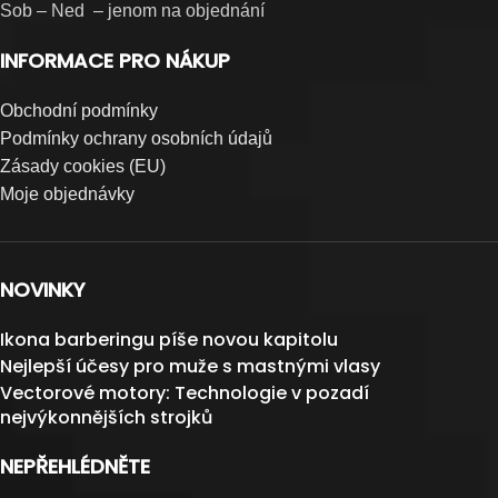
Sob – Ned – jenom na objednání
INFORMACE PRO NÁKUP
Obchodní podmínky
Podmínky ochrany osobních údajů
Zásady cookies (EU)
Moje objednávky
NOVINKY
Ikona barberingu píše novou kapitolu
Nejlepší účesy pro muže s mastnými vlasy
Vectorové motory: Technologie v pozadí
nejvýkonnějších strojků
NEPŘEHLÉDNĚTE