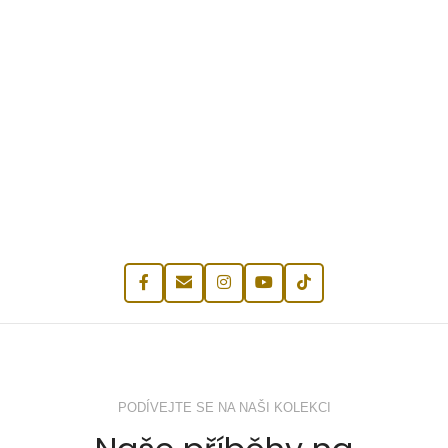
PODÍVEJTE SE NA NAŠI KOLEKCI