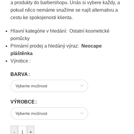
a produkty do barbershopu. Unás si vybere každy, a
pokud něco nemáme snažíme se najít alternativu a
cestu ke spokojenosti klienta.
Hlavní kategórie v hledání: Ostatní kosmetické
pomůcky
Primární prodej a hledáný výraz:
Neocape
pláštěnka
Výrobce :
BARVA
VÝROBCE
-
+