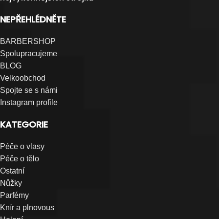
NEPŘEHLÉDNĚTE
BARBERSHOP
Spolupracujeme
BLOG
Velkoobchod
Spojte se s námi
Instagram profile
KATEGORIE
Péče o vlasy
Péče o tělo
Ostatní
Nůžky
Parfémy
Knír a plnovous