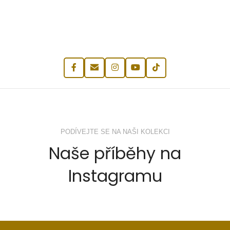
PODÍVEJTE SE NA NAŠI KOLEKCI
Naše příběhy na
Instagramu