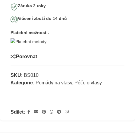
Záruka 2 roky
Vrácení zboží do 14 dnů
Platební možnosti:
Porovnat
SKU:
BS010
Kategorie:
Pomády na vlasy
,
Péče o vlasy
Sdílet: