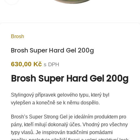
Brosh
Brosh Super Hard Gel 200g
630,00
Kč
s DPH
Brosh Super Hard Gel 200g
Stylingový přípravek gelového typu, který byl
vylepšen a konečně se k němu dospělo.
Brosh’s Super Strong Gel je ideálním produktem pro
pány, kteří milují dokonalý účes. Vhodný pro všechny
typy vlasů. Je inspirován tradičními pomádami