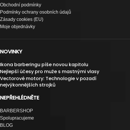
Obchodní podmínky
Podmínky ochrany osobních údajů
Zásady cookies (EU)
Moje objednávky
NOVINKY
Ikona barberingu píše novou kapitolu
Nejlepší účesy pro muže s mastnými vlasy
Vectorové motory: Technologie v pozadí
nejvýkonnějších strojků
NEPŘEHLÉDNĚTE
BARBERSHOP
Spolupracujeme
BLOG