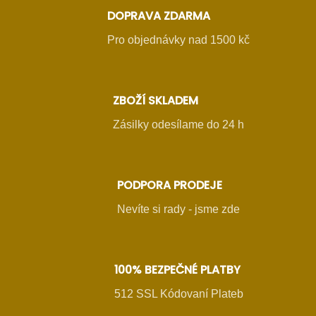
DOPRAVA ZDARMA
Pro objednávky nad 1500 kč
ZBOŽÍ SKLADEM
Zásilky odesílame do 24 h
PODPORA PRODEJE
Nevíte si rady - jsme zde
100% BEZPEČNÉ PLATBY
512 SSL Kódovaní Plateb