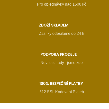
Pro objednávky nad 1500 kč
ZBOŽÍ SKLADEM
Zásilky odesílame do 24 h
PODPORA PRODEJE
Nevíte si rady - jsme zde
100% BEZPEČNÉ PLATBY
512 SSL Kódovaní Plateb