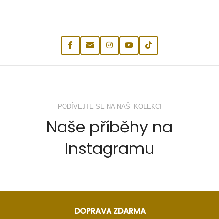
PODÍVEJTE SE NA NAŠI KOLEKCI
Naše příběhy na
Instagramu
DOPRAVA ZDARMA