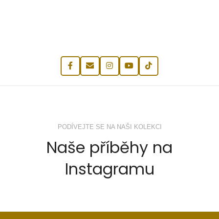
PODÍVEJTE SE NA NAŠI KOLEKCI
Naše příběhy na
Instagramu