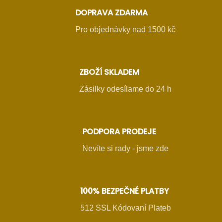
DOPRAVA ZDARMA
Pro objednávky nad 1500 kč
ZBOŽÍ SKLADEM
Zásilky odesílame do 24 h
PODPORA PRODEJE
Nevíte si rady - jsme zde
100% BEZPEČNÉ PLATBY
512 SSL Kódovaní Plateb