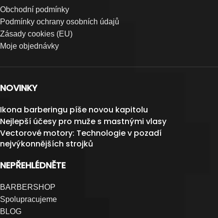
Obchodní podmínky
Podmínky ochrany osobních údajů
Zásady cookies (EU)
Moje objednávky
NOVINKY
Ikona barberingu píše novou kapitolu
Nejlepší účesy pro muže s mastnými vlasy
Vectorové motory: Technologie v pozadí
nejvýkonnějších strojků
NEPŘEHLÉDNĚTE
BARBERSHOP
Spolupracujeme
BLOG