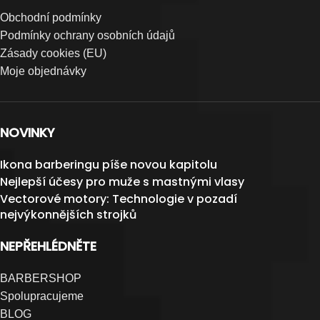
Obchodní podmínky
Podmínky ochrany osobních údajů
Zásady cookies (EU)
Moje objednávky
NOVINKY
Ikona barberingu píše novou kapitolu
Nejlepší účesy pro muže s mastnými vlasy
Vectorové motory: Technologie v pozadí
nejvýkonnějších strojků
NEPŘEHLÉDNĚTE
BARBERSHOP
Spolupracujeme
BLOG