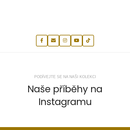
PODÍVEJTE SE NA NAŠI KOLEKCI
Naše příběhy na
Instagramu