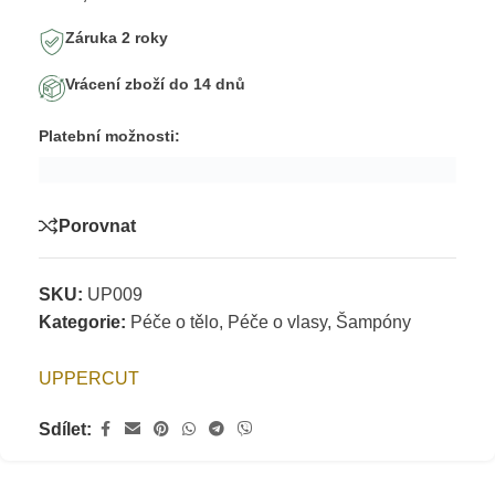
Záruka 2 roky
Vrácení zboží do 14 dnů
Platební možnosti:
Porovnat
SKU:
UP009
Kategorie:
Péče o tělo
,
Péče o vlasy
,
Šampóny
UPPERCUT
Sdílet: