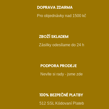
DOPRAVA ZDARMA
Pro objednávky nad 1500 kč
ZBOŽÍ SKLADEM
Zásilky odesílame do 24 h
PODPORA PRODEJE
Nevíte si rady - jsme zde
100% BEZPEČNÉ PLATBY
512 SSL Kódovaní Plateb