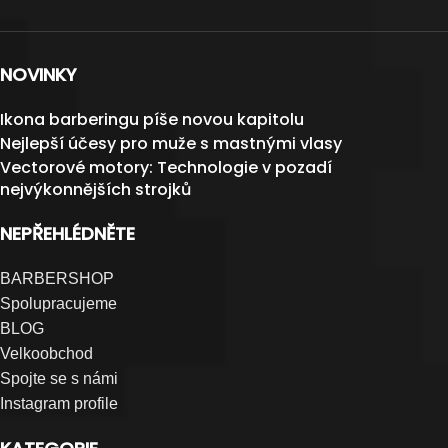
NOVINKY
Ikona barberingu píše novou kapitolu
Nejlepší účesy pro muže s mastnými vlasy
Vectorové motory: Technologie v pozadí
nejvýkonnějších strojků
NEPŘEHLÉDNĚTE
BARBERSHOP
Spolupracujeme
BLOG
Velkoobchod
Spojte se s námi
Instagram profile