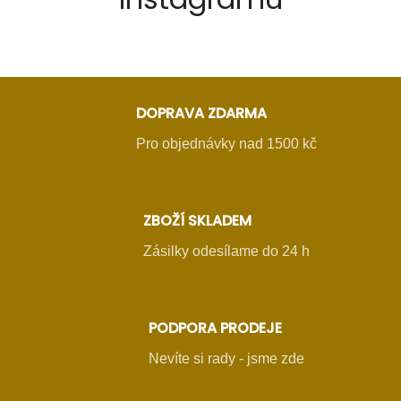
DOPRAVA ZDARMA
Pro objednávky nad 1500 kč
ZBOŽÍ SKLADEM
Zásilky odesílame do 24 h
PODPORA PRODEJE
Nevíte si rady - jsme zde