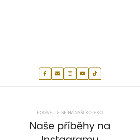
PODÍVEJTE SE NA NAŠI KOLEKCI
Naše příběhy na
Instagramu