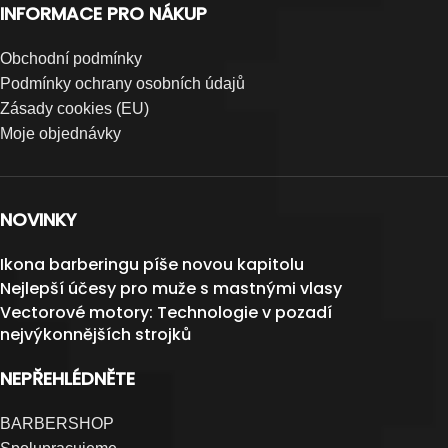
INFORMACE PRO NÁKUP
Obchodní podmínky
Podmínky ochrany osobních údajů
Zásady cookies (EU)
Moje objednávky
NOVINKY
Ikona barberingu píše novou kapitolu
Nejlepší účesy pro muže s mastnými vlasy
Vectorové motory: Technologie v pozadí
nejvýkonnějších strojků
NEPŘEHLÉDNĚTE
BARBERSHOP