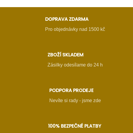
DOPRAVA ZDARMA
Pro objednávky nad 1500 kč
ZBOŽÍ SKLADEM
Zásilky odesílame do 24 h
PODPORA PRODEJE
Nevíte si rady - jsme zde
100% BEZPEČNÉ PLATBY