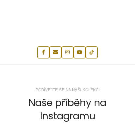
PODÍVEJTE SE NA NAŠI KOLEKCI
Naše příběhy na
Instagramu