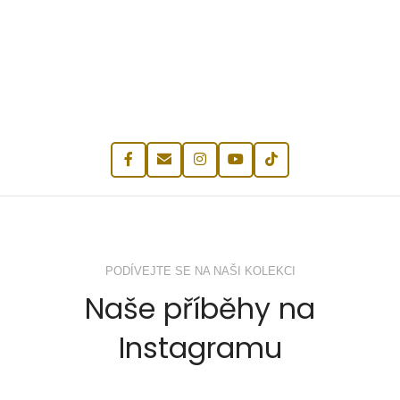
PODÍVEJTE SE NA NAŠI KOLEKCI
Naše příběhy na
Instagramu