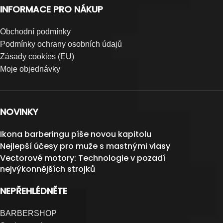
INFORMACE PRO NÁKUP
Obchodní podmínky
Podmínky ochrany osobních údajů
Zásady cookies (EU)
Moje objednávky
NOVINKY
Ikona barberingu píše novou kapitolu
Nejlepší účesy pro muže s mastnými vlasy
Vectorové motory: Technologie v pozadí
nejvýkonnějších strojků
NEPŘEHLÉDNĚTE
BARBERSHOP