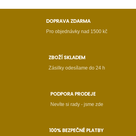
DOPRAVA ZDARMA
Pro objednávky nad 1500 kč
ZBOŽÍ SKLADEM
Zásilky odesílame do 24 h
PODPORA PRODEJE
Nevíte si rady - jsme zde
100% BEZPEČNÉ PLATBY