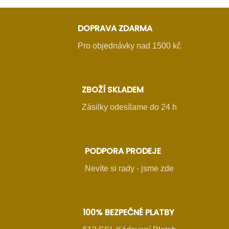
DOPRAVA ZDARMA
Pro objednávky nad 1500 kč
ZBOŽÍ SKLADEM
Zásilky odesílame do 24 h
PODPORA PRODEJE
Nevíte si rady - jsme zde
100% BEZPEČNÉ PLATBY