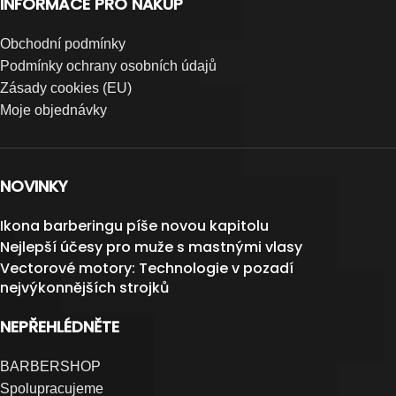
INFORMACE PRO NÁKUP
Obchodní podmínky
Podmínky ochrany osobních údajů
Zásady cookies (EU)
Moje objednávky
NOVINKY
Ikona barberingu píše novou kapitolu
Nejlepší účesy pro muže s mastnými vlasy
Vectorové motory: Technologie v pozadí
nejvýkonnějších strojků
NEPŘEHLÉDNĚTE
BARBERSHOP
Spolupracujeme