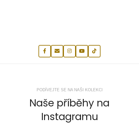
PODÍVEJTE SE NA NAŠI KOLEKCI
Naše příběhy na
Instagramu