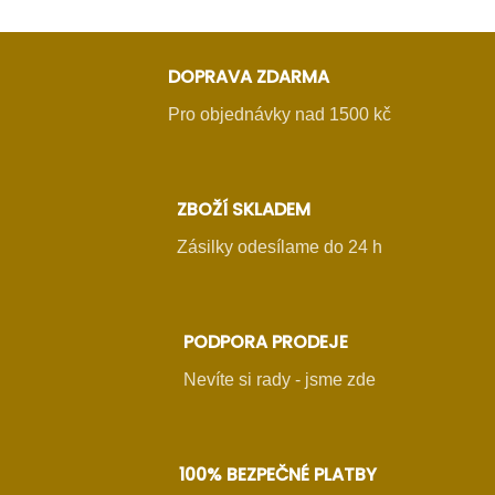
DOPRAVA ZDARMA
Pro objednávky nad 1500 kč
ZBOŽÍ SKLADEM
Zásilky odesílame do 24 h
PODPORA PRODEJE
Nevíte si rady - jsme zde
100% BEZPEČNÉ PLATBY