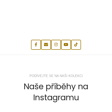
PODÍVEJTE SE NA NAŠI KOLEKCI
Naše příběhy na
Instagramu