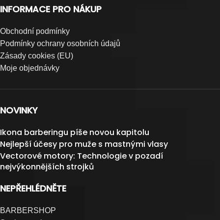
INFORMACE PRO NÁKUP
Obchodní podmínky
Podmínky ochrany osobních údajů
Zásady cookies (EU)
Moje objednávky
NOVINKY
Ikona barberingu píše novou kapitolu
Nejlepší účesy pro muže s mastnými vlasy
Vectorové motory: Technologie v pozadí
nejvýkonnějších strojků
NEPŘEHLÉDNĚTE
BARBERSHOP