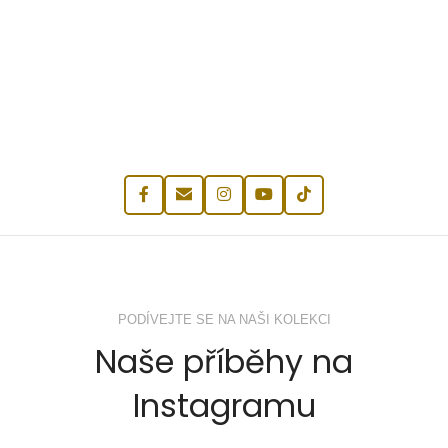
PODÍVEJTE SE NA NAŠI KOLEKCI
Naše příběhy na
Instagramu