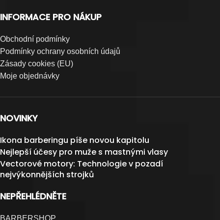
INFORMACE PRO NÁKUP
Obchodní podmínky
Podmínky ochrany osobních údajů
Zásady cookies (EU)
Moje objednávky
NOVINKY
Ikona barberingu píše novou kapitolu
Nejlepší účesy pro muže s mastnými vlasy
Vectorové motory: Technologie v pozadí
nejvýkonnějších strojků
NEPŘEHLÉDNĚTE
BARBERSHOP