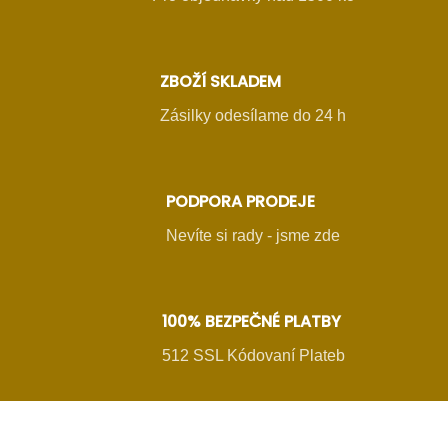
ZBOŽÍ SKLADEM
Zásilky odesílame do 24 h
PODPORA PRODEJE
Nevíte si rady - jsme zde
100% BEZPEČNÉ PLATBY
512 SSL Kódovaní Plateb