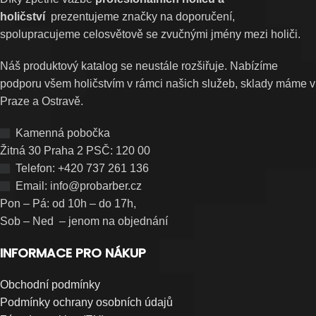
holičství
prezentujeme značky na doporučení,
spolupracujeme celosvětově se zvučnými jmény mezi holiči.
Náš produktový katalog se neustále rozšiřuje. Nabízíme
podporu všem holičstvím v rámci našich služeb, sklady máme v
Praze a Ostravě.
Kamenná pobočka
Žitná 30 Praha 2 PSČ: 120 00
Telefon: +420 737 261 136
Email: info@probarber.cz
Pon – Pá: od 10h – do 17h,
Sob – Ned – jenom na objednání
INFORMACE PRO NÁKUP
Obchodní podmínky
Podmínky ochrany osobních údajů