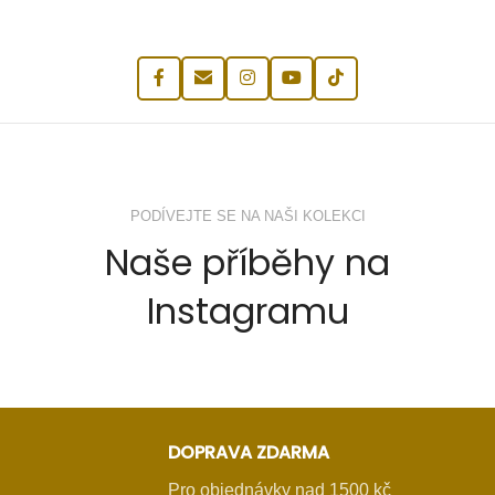
PODÍVEJTE SE NA NAŠI KOLEKCI
Naše příběhy na
Instagramu
DOPRAVA ZDARMA
Pro objednávky nad 1500 kč