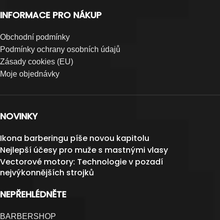
INFORMACE PRO NÁKUP
Obchodní podmínky
Podmínky ochrany osobních údajů
Zásady cookies (EU)
Moje objednávky
NOVINKY
Ikona barberingu píše novou kapitolu
Nejlepší účesy pro muže s mastnými vlasy
Vectorové motory: Technologie v pozadí
nejvýkonnějších strojků
NEPŘEHLÉDNĚTE
BARBERSHOP