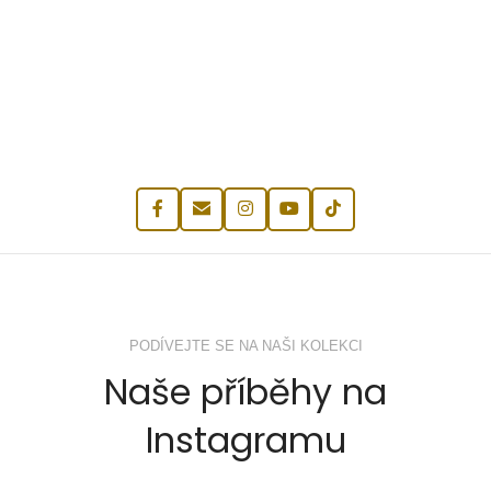
PODÍVEJTE SE NA NAŠI KOLEKCI
Naše příběhy na
Instagramu