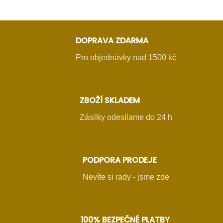
DOPRAVA ZDARMA
Pro objednávky nad 1500 kč
ZBOŽÍ SKLADEM
Zásilky odesílame do 24 h
PODPORA PRODEJE
Nevíte si rady - jsme zde
100% BEZPEČNÉ PLATBY