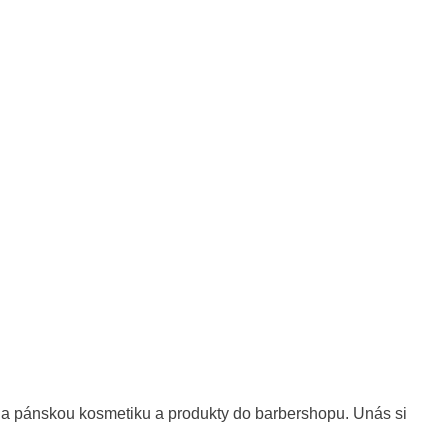
na pánskou kosmetiku a produkty do barbershopu. Unás si