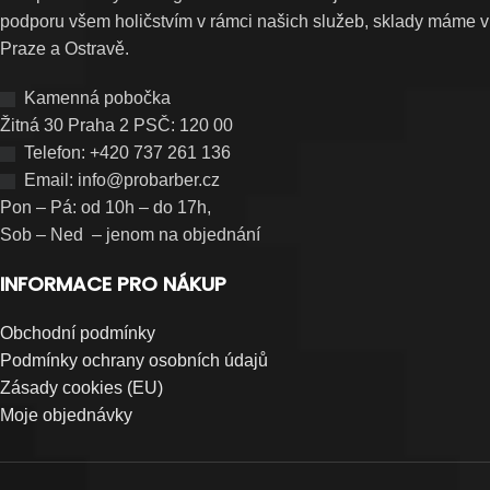
podporu všem holičstvím v rámci našich služeb, sklady máme v
Praze a Ostravě.
Kamenná pobočka
Žitná 30 Praha 2 PSČ: 120 00
Telefon: +420 737 261 136
Email: info@probarber.cz
Pon – Pá: od 10h – do 17h,
Sob – Ned – jenom na objednání
INFORMACE PRO NÁKUP
Obchodní podmínky
Podmínky ochrany osobních údajů
Zásady cookies (EU)
Moje objednávky