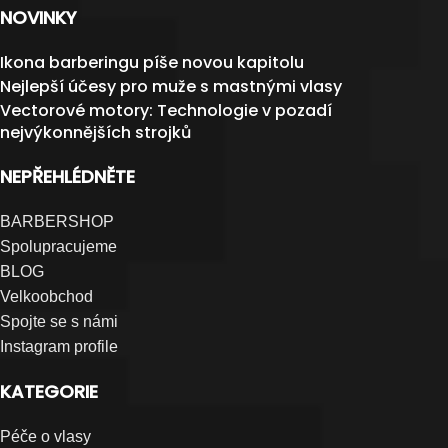
NOVINKY
Ikona barberingu píše novou kapitolu
Nejlepší účesy pro muže s mastnými vlasy
Vectorové motory: Technologie v pozadí
nejvýkonnějších strojků
NEPŘEHLÉDNĚTE
BARBERSHOP
Spolupracujeme
BLOG
Velkoobchod
Spojte se s námi
Instagram profile
KATEGORIE
Péče o vlasy