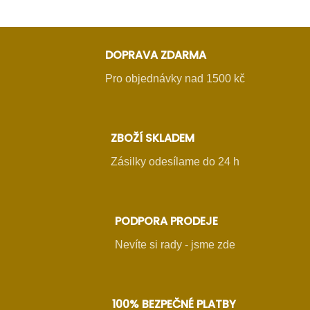
DOPRAVA ZDARMA
Pro objednávky nad 1500 kč
ZBOŽÍ SKLADEM
Zásilky odesílame do 24 h
PODPORA PRODEJE
Nevíte si rady - jsme zde
100% BEZPEČNÉ PLATBY