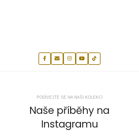
PODÍVEJTE SE NA NAŠI KOLEKCI
Naše příběhy na
Instagramu