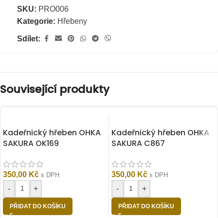
SKU:
PRO006
Kategorie:
Hřebeny
Sdílet:
Související produkty
Kadeřnický hřeben OHKA
Kadeřnický hřeben OHKA
SAKURA OK169
SAKURA C867
350,00
Kč
350,00
Kč
s DPH
s DPH
-
+
-
+
PŘIDAT DO KOŠÍKU
PŘIDAT DO KOŠÍKU