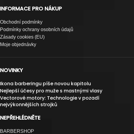
INFORMACE PRO NÁKUP
Obchodní podmínky
Podmínky ochrany osobních údajů
Zásady cookies (EU)
Moje objednávky
NOVINKY
Ikona barberingu píše novou kapitolu
Nejlepší účesy pro muže s mastnými vlasy
Vectorové motory: Technologie v pozadí
nejvýkonnějších strojků
NEPŘEHLÉDNĚTE
BARBERSHOP